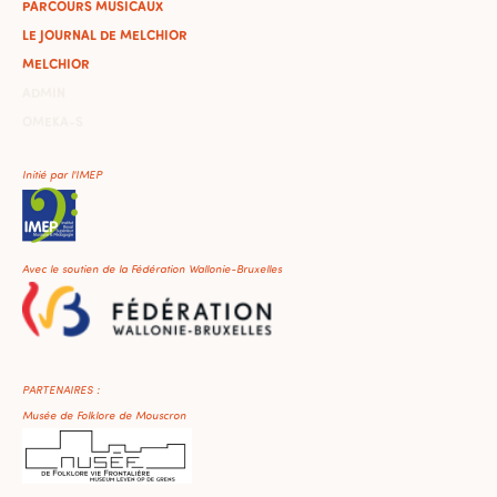
PARCOURS MUSICAUX
LE JOURNAL DE MELCHIOR
MELCHIOR
ADMIN
OMEKA-S
Initié par l'IMEP
Avec le soutien de la Fédération Wallonie-Bruxelles
PARTENAIRES :
Musée de Folklore de Mouscron