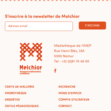
S'inscrire à la newsletter de Melchior
S'INSCRIRE
Médiathèque de l'IMEP
Rue Henri Blès, 33A
5000 Namur
Tel : +32 (0)81 74 46 80
CARTE DE WALLONIE
RECHERCHE
PHONOTHÈQUE
MODE D'EMPLOI
ENQUÊTES
COMPTE UTILISATEUR
OUTILS PÉDAGOGIQUES
CONTACT