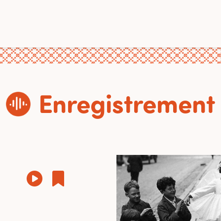
Enregistrement