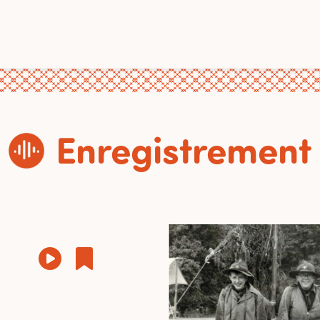
Enregistrement