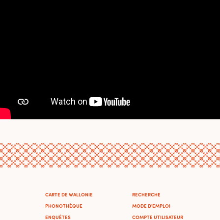
CARTE DE WALLONIE
RECHERCHE
PHONOTHÈQUE
MODE D'EMPLOI
ENQUÊTES
COMPTE UTILISATEUR