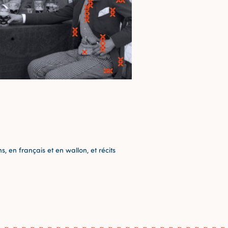
 en français et en wallon, et récits