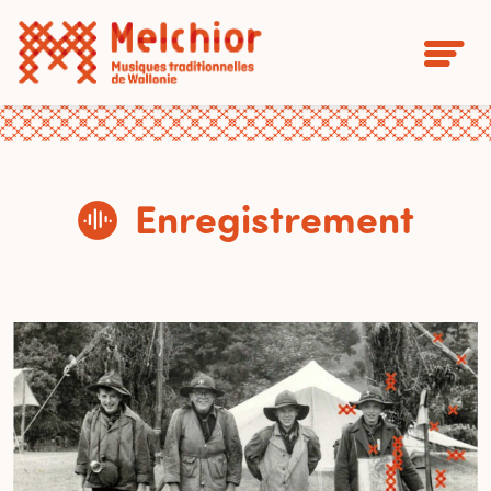
Enregistrement