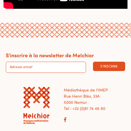
S'inscrire à la newsletter de Melchior
S'INSCRIRE
Médiathèque de l'IMEP
Rue Henri Blès, 33A
5000 Namur
Tel : +32 (0)81 74 46 80