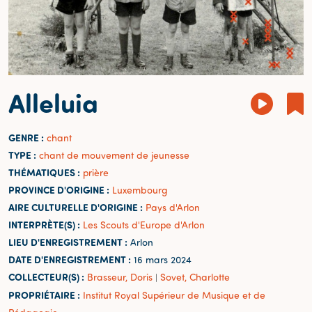
Alleluia
GENRE :
chant
TYPE :
chant de mouvement de jeunesse
THÉMATIQUES :
prière
PROVINCE D'ORIGINE :
Luxembourg
AIRE CULTURELLE D'ORIGINE :
Pays d'Arlon
INTERPRÈTE(S) :
Les Scouts d'Europe d'Arlon
LIEU D'ENREGISTREMENT :
Arlon
DATE D'ENREGISTREMENT :
16 mars 2024
COLLECTEUR(S) :
Brasseur, Doris
Sovet, Charlotte
|
PROPRIÉTAIRE :
Institut Royal Supérieur de Musique et de