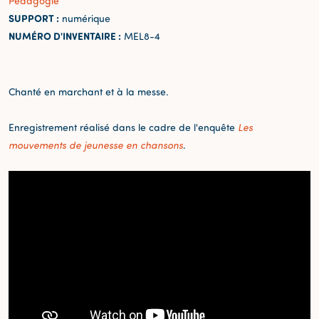
Pédagogie
SUPPORT :
numérique
NUMÉRO D'INVENTAIRE :
MEL8-4
Chanté en marchant et à la messe.
Enregistrement réalisé dans le cadre de l'enquête
Les
mouvements de jeunesse en chansons
.