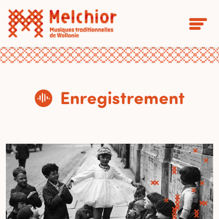
Enregistrement