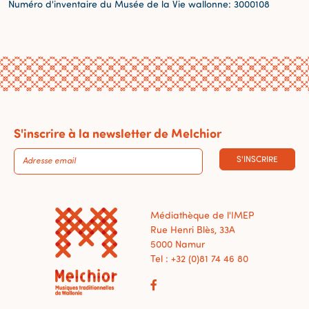
Numéro d'inventaire du Musée de la Vie wallonne: 3000108
S'inscrire à la newsletter de Melchior
S'INSCRIRE
Médiathèque de l'IMEP
Rue Henri Blès, 33A
5000 Namur
Tel : +32 (0)81 74 46 80