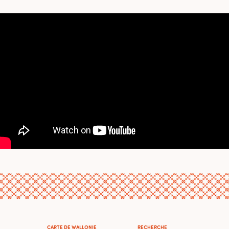
CARTE DE WALLONIE
RECHERCHE