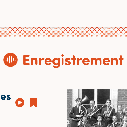
Enregistrement
des