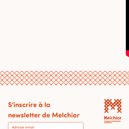
S'inscrire à la
newsletter de Melchior