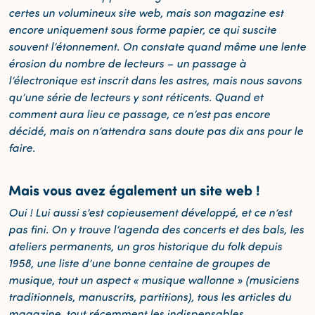
certes un volumineux site web, mais son magazine est
encore uniquement sous forme papier, ce qui suscite
souvent l’étonnement. On constate quand même une lente
érosion du nombre de lecteurs – un passage à
l’électronique est inscrit dans les astres, mais nous savons
qu’une série de lecteurs y sont réticents. Quand et
comment aura lieu ce passage, ce n’est pas encore
décidé, mais on n’attendra sans doute pas dix ans pour le
faire.
Mais vous avez également un site web !
Oui ! Lui aussi s’est copieusement développé, et ce n’est
pas fini. On y trouve l’agenda des concerts et des bals, les
ateliers permanents, un gros historique du folk depuis
1958, une liste d’une bonne centaine de groupes de
musique, tout un aspect « musique wallonne » (musiciens
traditionnels, manuscrits, partitions), tous les articles du
magazine, tout récemment les indispensables