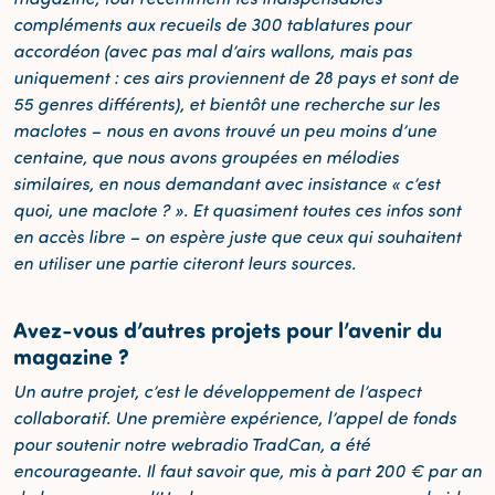
compléments aux recueils de 300 tablatures pour
accordéon (avec pas mal d’airs wallons, mais pas
uniquement : ces airs proviennent de 28 pays et sont de
55 genres différents), et bientôt une recherche sur les
maclotes – nous en avons trouvé un peu moins d’une
centaine, que nous avons groupées en mélodies
similaires, en nous demandant avec insistance « c’est
quoi, une maclote ? ». Et quasiment toutes ces infos sont
en accès libre – on espère juste que ceux qui souhaitent
en utiliser une partie citeront leurs sources.
Avez-vous d’autres projets pour l’avenir du
magazine ?
Un autre projet, c’est le développement de l’aspect
collaboratif. Une première expérience, l’appel de fonds
pour soutenir notre webradio TradCan, a été
encourageante. Il faut savoir que, mis à part 200 € par an