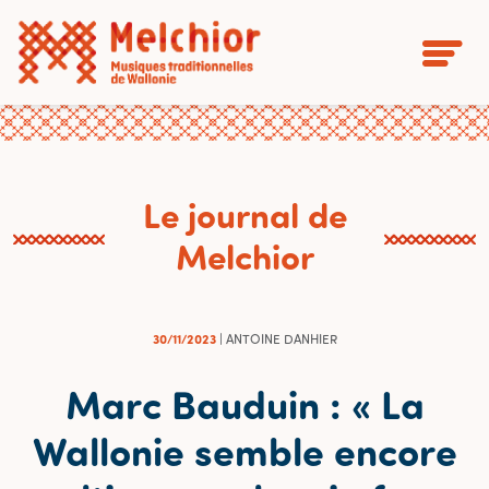
Le journal de
Melchior
30/11/2023
| ANTOINE DANHIER
Marc Bauduin : « La
Wallonie semble encore