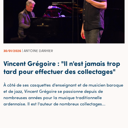
30/01/2026
| ANTOINE DANHIER
Vincent Grégoire : "Il n'est jamais trop
tard pour effectuer des collectages"
À côté de ses casquettes d'enseignant et de musicien baroque
et de jazz, Vincent Grégoire se passionne depuis de
nombreuses années pour la musique traditionnelle
ardennaise. Il est l'auteur de nombreux collectages...