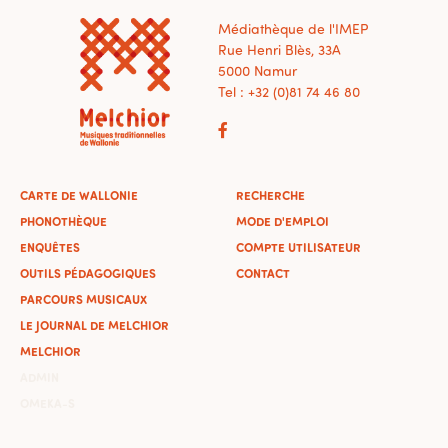
Médiathèque de l'IMEP
Rue Henri Blès, 33A
5000 Namur
Tel : +32 (0)81 74 46 80
CARTE DE WALLONIE
RECHERCHE
PHONOTHÈQUE
MODE D'EMPLOI
ENQUÊTES
COMPTE UTILISATEUR
OUTILS PÉDAGOGIQUES
CONTACT
PARCOURS MUSICAUX
LE JOURNAL DE MELCHIOR
MELCHIOR
ADMIN
OMEKA-S