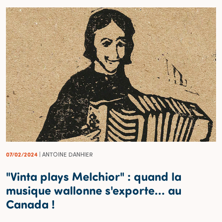
07/02/2024
| ANTOINE DANHIER
"Vinta plays Melchior" : quand la
musique wallonne s'exporte... au
Canada !