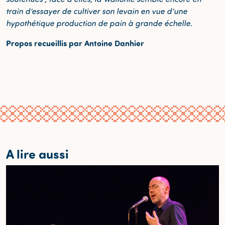
train d’essayer de cultiver son levain en vue d’une
hypothétique production de pain à grande échelle.
Propos recueillis par Antoine Danhier
A lire aussi