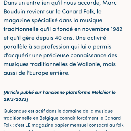
Dans un entretien qu'il nous accorde, Marc
Bauduin revient sur le Canard Folk, le
magazine spécialisé dans la musique
traditionnelle qu'il a fondé en novembre 1982
et qu'il gère depuis 40 ans. Une activité
parallèle à sa profession qui lui a permis
d'acquérir une précieuse connaissance des
musiques traditionnelles de Wallonie, mais
aussi de l'Europe entière.
[Article publié sur l'ancienne plateforme Melchior le
29/3/2023]
Quiconque est actif dans le domaine de la musique
traditionnelle en Belgique connaît forcément le Canard
Folk : c'est LE magazine papier mensuel consacré au folk,