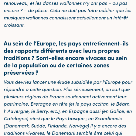
renouveau, et les danses wallonnes n’y ont pas – ou pas
encore ? – de place. Cela ne doit pas faire oublier que les
musiques wallonnes connaissent actuellement un intérêt
croissant.
Au sein de l’Europe, les pays entretiennent-ils
des rapports différents avec leurs propres
traditions ? Sont-elles encore vivaces au sein
de la population ou de certaines zones
préservées ?
Vous devriez lancer une étude subsidiée par l’Europe pour
répondre à cette question. Plus sérieusement, on sait que
plusieurs régions de France soutiennent activement leur
patrimoine, Bretagne en tête (et le pays occitan, le Béarn,
l’ Auvergne, le Berry, etc.), en Espagne aussi (en Galice, en
Catalogne) ainsi que le Pays basque ; en Scandinavie
(Danemark, Suède, Finlande, Norvège) il y a encore des
traditions vivantes, le Danemark semble être celui qui