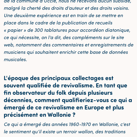
de la commune d’Uccle, nous ne recevons aucun subside,
malgré la cherté des droits d’auteur et des droits voisins.
Une deuxième expérience est en train de se mettre en
place dans le cadre de la publication de recueils
« papier » de 300 tablatures pour accordéon diatonique,
ce qui nécessite, on l’a dit, des compléments sur le site
web, notamment des commentaires et enregistrements de
musiciens qui souhaitent enrichir cette base de données
musicales.
L'époque des principaux collectages est
souvent qualifiée de revivalisme. En tant que
fin observateur du folk depuis plusieurs
décennies, comment qualifieriez-vous ce qui a
émergé de ce revivalisme en Europe et plus
précisément en Wallonie ?
Ce qui a émergé des années 1960-1970 en Wallonie, c’est
le sentiment qu’il existe un terroir wallon, des traditions