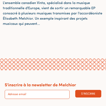
L'ensemble canadien Vinta, spécialisé dans la musique
traditionnelle d'Europe, vient de sortir un remarquable EP
consacré à plusieurs musiques transmises par l'accordéoniste
Élisabeth Melchior. Un exemple inspirant des projets
musicaux qui peuvent...
S'inscrire à la newsletter de Melchior
S'INSCRIRE