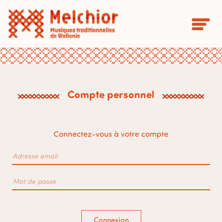
Compte personnel
Connectez-vous à votre compte
Connexion