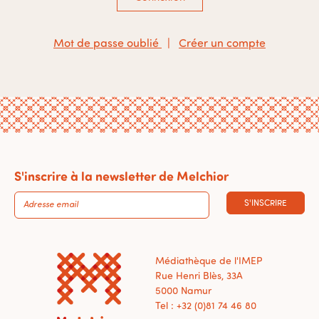
Mot de passe oublié
|
Créer un compte
S'inscrire à la newsletter de Melchior
S'INSCRIRE
Médiathèque de l'IMEP
Rue Henri Blès, 33A
5000 Namur
Tel : +32 (0)81 74 46 80