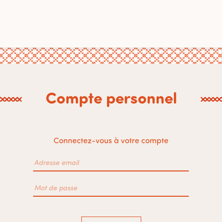
Compte personnel
Connectez-vous à votre compte