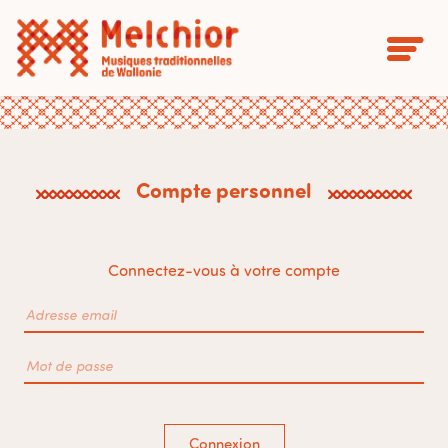
Compte personnel
Connectez-vous à votre compte
Connexion