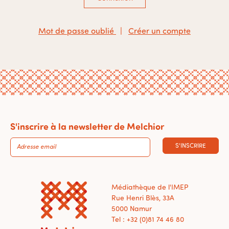
Mot de passe oublié
|
Créer un compte
S'inscrire à la newsletter de Melchior
S'INSCRIRE
Médiathèque de l'IMEP
Rue Henri Blès, 33A
5000 Namur
Tel : +32 (0)81 74 46 80