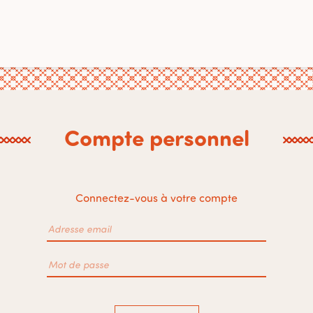
Compte personnel
Connectez-vous à votre compte