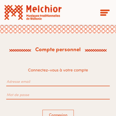
Compte personnel
Connectez-vous à votre compte
Connexion