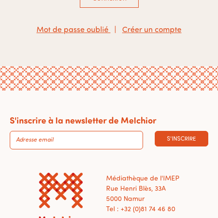
Mot de passe oublié
|
Créer un compte
S'inscrire à la newsletter de Melchior
S'INSCRIRE
Médiathèque de l'IMEP
Rue Henri Blès, 33A
5000 Namur
Tel : +32 (0)81 74 46 80