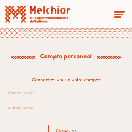
Compte personnel
Connectez-vous à votre compte
Connexion