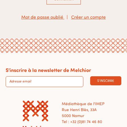
Mot de passe oublié
|
Créer un compte
S'inscrire à la newsletter de Melchior
S'INSCRIRE
Médiathèque de l'IMEP
Rue Henri Blès, 33A
5000 Namur
Tel : +32 (0)81 74 46 80