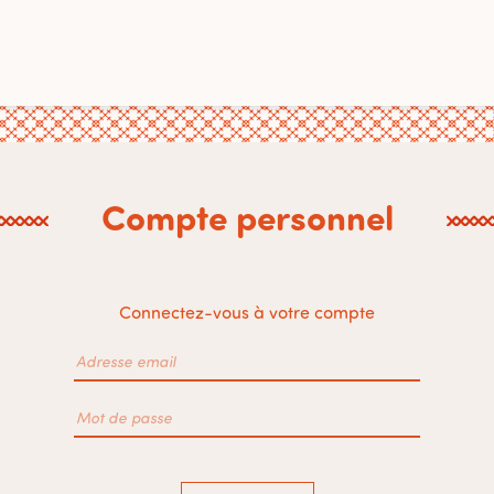
Compte personnel
Connectez-vous à votre compte