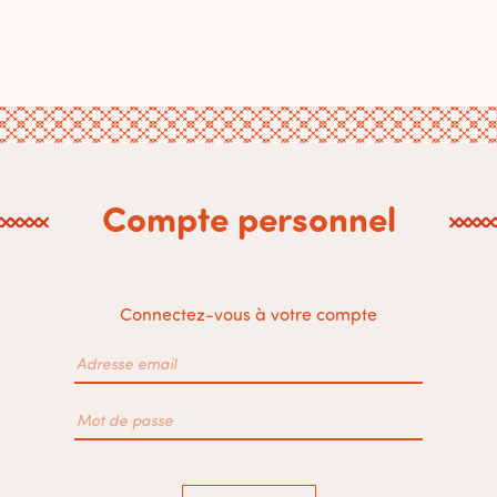
Compte personnel
Connectez-vous à votre compte