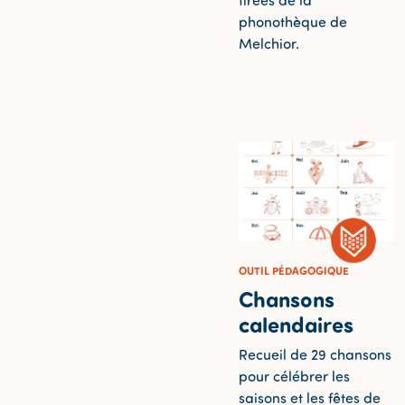
tirées de la
phonothèque de
Melchior.
OUTIL PÉDAGOGIQUE
Chansons
calendaires
Recueil de 29 chansons
pour célébrer les
saisons et les fêtes de