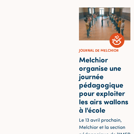
JOURNAL DE MELCHIOR
Melchior
organise une
journée
pédagogique
pour exploiter
les airs wallons
à l'école
Le 13 avril prochain,
Melchior et la section