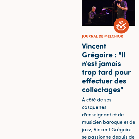
JOURNAL DE MELCHIOR
Vincent
Grégoire : "Il
n'est jamais
trop tard pour
effectuer des
collectages"
À côté de ses
casquettes
d'enseignant et de
musicien baroque et de
jazz, Vincent Grégoire
se passionne depuis de