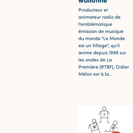
Producteur et
animateur radio de
l'emblématique
émission de musique
du monde "Le Monde
est un Village", qu'il
anime depuis 1998 sur
les ondes de La
Première (RTBF), Didier
Mélon est à la...