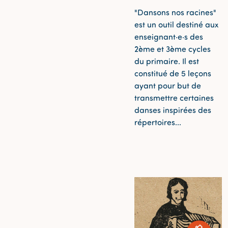
"Dansons nos racines"
est un outil destiné aux
enseignant·e·s des
2ème et 3ème cycles
du primaire. Il est
constitué de 5 leçons
ayant pour but de
transmettre certaines
danses inspirées des
répertoires...