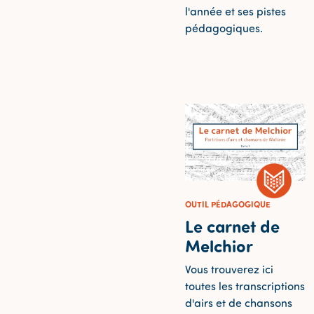
l'année et ses pistes
pédagogiques.
OUTIL PÉDAGOGIQUE
Le carnet de
Melchior
Vous trouverez ici
toutes les transcriptions
d'airs et de chansons