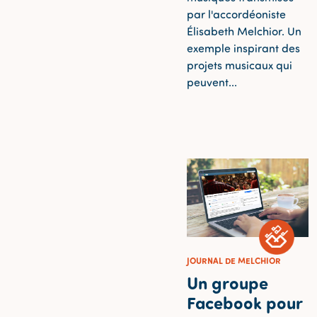
par l'accordéoniste
Élisabeth Melchior. Un
exemple inspirant des
projets musicaux qui
peuvent...
JOURNAL DE MELCHIOR
Un groupe
Facebook pour