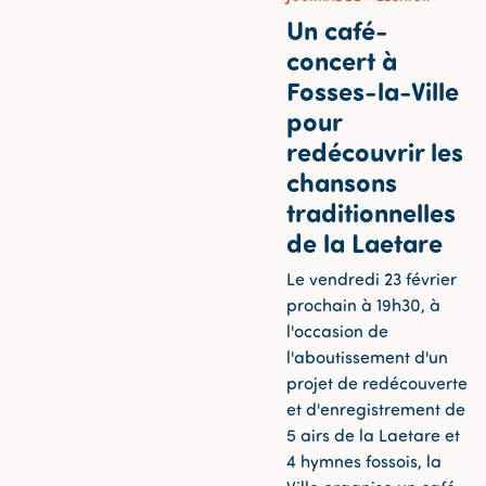
Un café-
concert à
Fosses-la-Ville
pour
redécouvrir les
chansons
traditionnelles
de la Laetare
Le vendredi 23 février
prochain à 19h30, à
l'occasion de
l'aboutissement d'un
projet de redécouverte
et d'enregistrement de
5 airs de la Laetare et
4 hymnes fossois, la