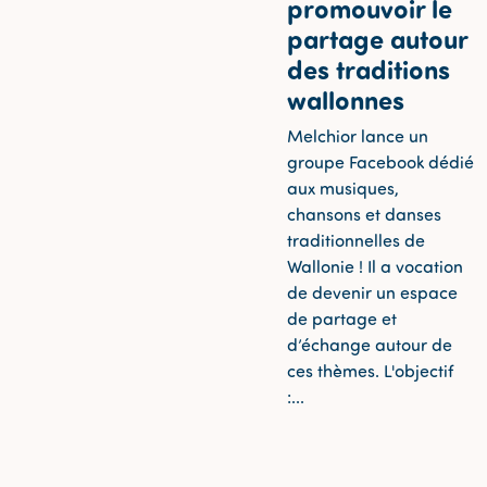
promouvoir le
partage autour
des traditions
wallonnes
Melchior lance un
groupe Facebook dédié
aux musiques,
chansons et danses
traditionnelles de
Wallonie ! Il a vocation
de devenir un espace
de partage et
d’échange autour de
ces thèmes. L'objectif
:...