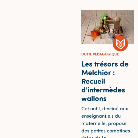
OUTIL PÉDAGOGIQUE
Les trésors de
Melchior :
Recueil
d'intermèdes
wallons
Cet outil, destiné aux
enseignant.e.s du
maternelle, propose
des petites comptines