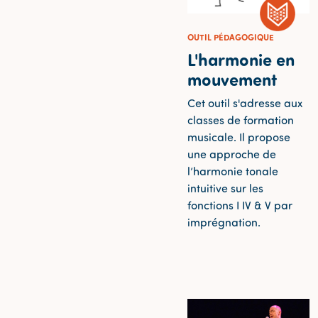
OUTIL PÉDAGOGIQUE
L'harmonie en
mouvement
Cet outil s'adresse aux
classes de formation
musicale. Il propose
une approche de
l’harmonie tonale
intuitive sur les
fonctions I IV & V par
imprégnation.