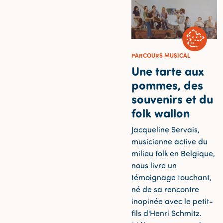
PARCOURS MUSICAL
Une tarte aux
pommes, des
souvenirs et du
folk wallon
Jacqueline Servais,
musicienne active du
milieu folk en Belgique,
nous livre un
témoignage touchant,
né de sa rencontre
inopinée avec le petit-
fils d'Henri Schmitz.