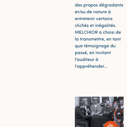
des propos dégradants
et/ou de nature à
entretenir certains
clichés et inégalités.
MELCHIOR a choisi de
la transmettre, en tant
que témoignage du
passé, en invitant
l’auditeur à
l’appréhender...