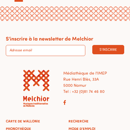
S'inscrire à la newsletter de Melchior
S'INSCRIRE
Médiathèque de l'IMEP
Rue Henri Blès, 33A
5000 Namur
Tel : +32 (0)81 74 46 80
CARTE DE WALLONIE
RECHERCHE
PHONOTHÈQUE
MODE D'EMPLOI