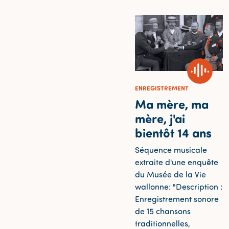
ENREGISTREMENT
Ma mère, ma
mère, j'ai
bientôt 14 ans
Séquence musicale
extraite d'une enquête
du Musée de la Vie
wallonne: "Description :
Enregistrement sonore
de 15 chansons
traditionnelles,