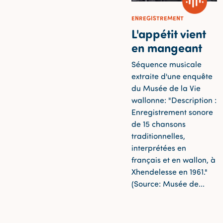
ENREGISTREMENT
L'appétit vient
en mangeant
Séquence musicale
extraite d'une enquête
du Musée de la Vie
wallonne: "Description :
Enregistrement sonore
de 15 chansons
traditionnelles,
interprétées en
français et en wallon, à
Xhendelesse en 1961."
(Source: Musée de...