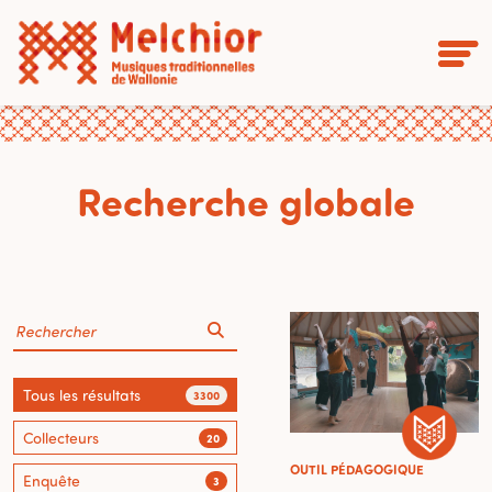
Recherche globale
Tous les résultats
3300
Collecteurs
20
OUTIL PÉDAGOGIQUE
Enquête
3