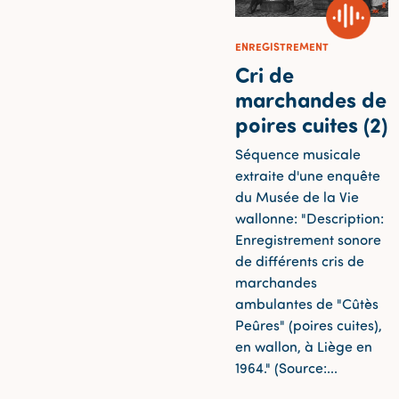
ENREGISTREMENT
Cri de
marchandes de
poires cuites (2)
Séquence musicale
extraite d'une enquête
du Musée de la Vie
wallonne: "Description:
Enregistrement sonore
de différents cris de
marchandes
ambulantes de "Cûtès
Peûres" (poires cuites),
en wallon, à Liège en
1964." (Source:...