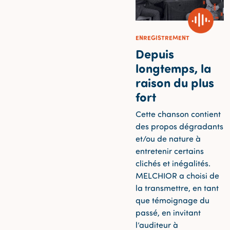
ENREGISTREMENT
Depuis
longtemps, la
raison du plus
fort
Cette chanson contient
des propos dégradants
et/ou de nature à
entretenir certains
clichés et inégalités.
MELCHIOR a choisi de
la transmettre, en tant
que témoignage du
passé, en invitant
l’auditeur à