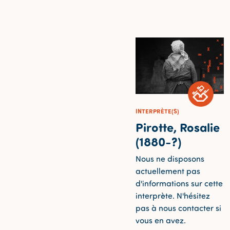
INTERPRÈTE(S)
Pirotte, Rosalie
(1880-?)
Nous ne disposons
actuellement pas
d'informations sur cette
interprète. N'hésitez
pas à nous contacter si
vous en avez.