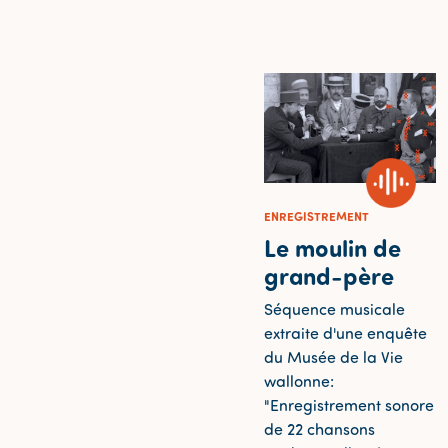
ENREGISTREMENT
Le moulin de
grand-père
Séquence musicale
extraite d'une enquête
du Musée de la Vie
wallonne:
"Enregistrement sonore
de 22 chansons