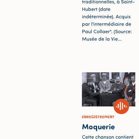
traditionnelles, à Saint-
Hubert (date
indéterminée). Acquis
par l'intermédiaire de
Paul Collaer". (Source:
Musée de la Vie...
ENREGISTREMENT
Moquerie
Cette chanson contient