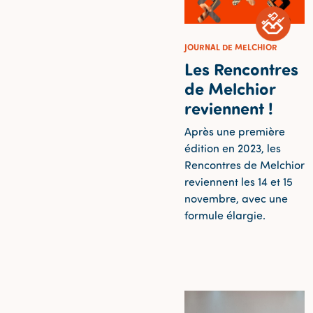
JOURNAL DE MELCHIOR
Les Rencontres
de Melchior
reviennent !
Après une première
édition en 2023, les
Rencontres de Melchior
reviennent les 14 et 15
novembre, avec une
formule élargie.