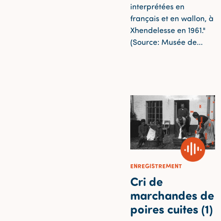
interprétées en
français et en wallon, à
Xhendelesse en 1961."
(Source: Musée de...
ENREGISTREMENT
Cri de
marchandes de
poires cuites (1)