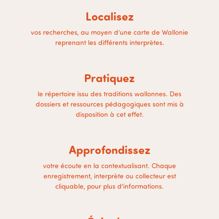
Localisez
vos recherches, au moyen d’une carte de Wallonie
reprenant les différents interprètes.
Pratiquez
le répertoire issu des traditions wallonnes. Des
dossiers et ressources pédagogiques sont mis à
disposition à cet effet.
Approfondissez
votre écoute en la contextualisant. Chaque
enregistrement, interprète ou collecteur est
cliquable, pour plus d'informations.