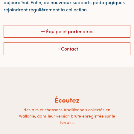
aujourd'hui. Enfin, de nouveaux supports pédagogiques
rejoindront régulièrement la collection.
➞ Équipe et partenaires
➞ Contact
Écoutez
des airs et chansons traditionnels collectés en
Wallonie, dans leur version brute enregistrée sur le
terrain.