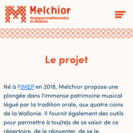
Le projet
Né à l'
IMEP
en 2018, Melchior propose une
plongée dans l'immense patrimoine musical
légué par la tradition orale, aux quatre coins
de la Wallonie. Il fournit également des outils
pour permettre à tou(te)s de se saisir de ce
répertoire, de le réinventer, de se le