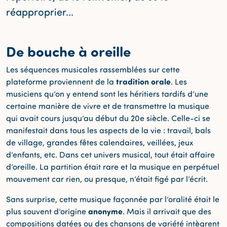
réapproprier...
De bouche à oreille
Les séquences musicales rassemblées sur cette
tradition orale
plateforme proviennent de la
. Les
musiciens qu’on y entend sont les héritiers tardifs d’une
certaine manière de vivre et de transmettre la musique
qui avait cours jusqu’au début du 20e siècle. Celle-ci se
manifestait dans tous les aspects de la vie : travail, bals
de village, grandes fêtes calendaires, veillées, jeux
d’enfants, etc. Dans cet univers musical, tout était affaire
d’oreille. La partition était rare et la musique en perpétuel
mouvement car rien, ou presque, n’était figé par l’écrit.
Sans surprise, cette musique façonnée par l’oralité était le
anonyme
plus souvent d’origine
. Mais il arrivait que des
compositions datées ou des chansons de variété intègrent