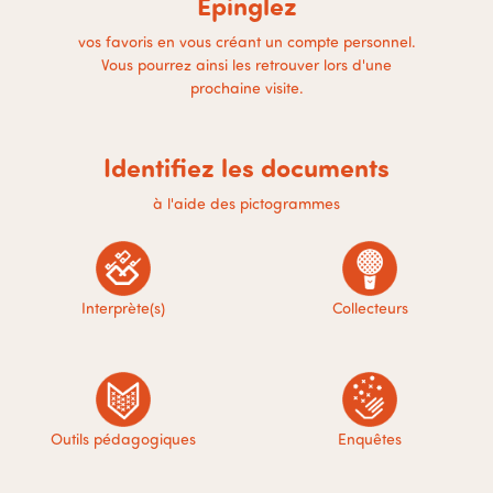
Épinglez
vos favoris en vous créant un compte personnel.
Vous pourrez ainsi les retrouver lors d'une
prochaine visite.
Identifiez les documents
à l'aide des pictogrammes
Interprète(s)
Collecteurs
Outils pédagogiques
Enquêtes