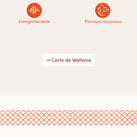
Enregistrements
Parcours musicaux
➞ Carte de Wallonie