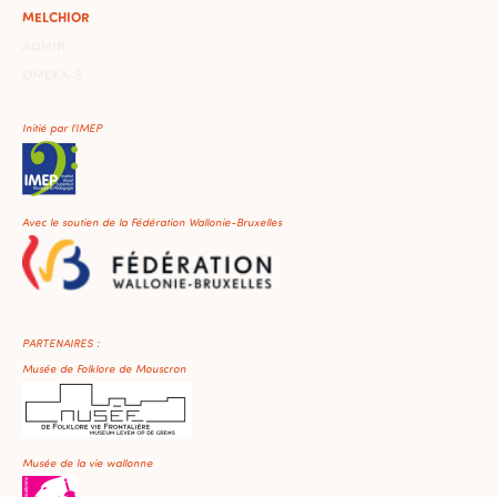
MELCHIOR
ADMIN
OMEKA-S
Initié par l'IMEP
Avec le soutien de la Fédération Wallonie-Bruxelles
PARTENAIRES :
Musée de Folklore de Mouscron
Musée de la vie wallonne