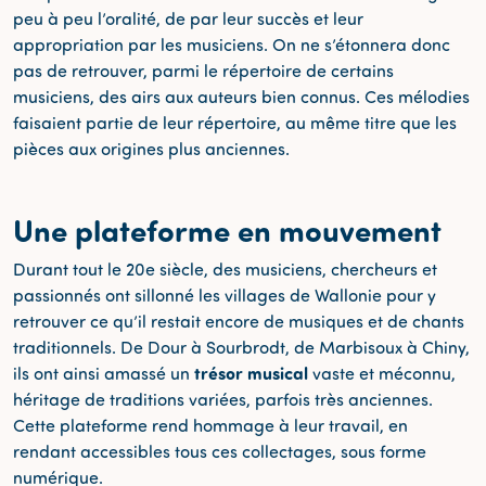
peu à peu l’oralité, de par leur succès et leur
appropriation par les musiciens. On ne s’étonnera donc
pas de retrouver, parmi le répertoire de certains
musiciens, des airs aux auteurs bien connus. Ces mélodies
faisaient partie de leur répertoire, au même titre que les
pièces aux origines plus anciennes.
Une plateforme en mouvement
Durant tout le 20e siècle, des musiciens, chercheurs et
passionnés ont sillonné les villages de Wallonie pour y
retrouver ce qu’il restait encore de musiques et de chants
traditionnels. De Dour à Sourbrodt, de Marbisoux à Chiny,
trésor musical
ils ont ainsi amassé un
vaste et méconnu,
héritage de traditions variées, parfois très anciennes.
Cette plateforme rend hommage à leur travail, en
rendant accessibles tous ces collectages, sous forme
numérique.