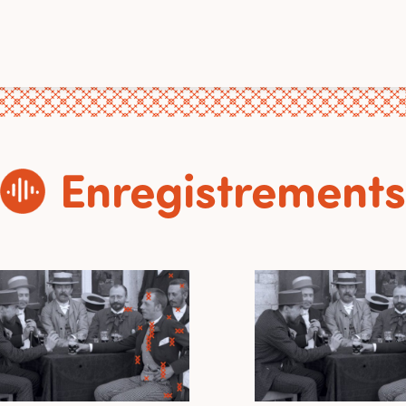
Enregistrements