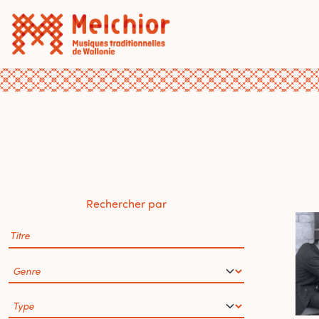
Rechercher par