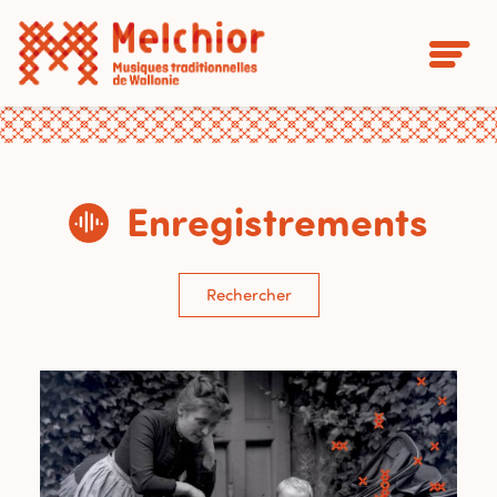
Enregistrements
Rechercher