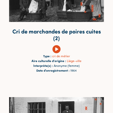
Cri de marchandes de poires cuites
(2)
Type :
cri de métier
Aire culturelle d'origine :
Liège-ville
Interprète(s) :
Anonyme (femme)
Date d'enregistrement :
1964