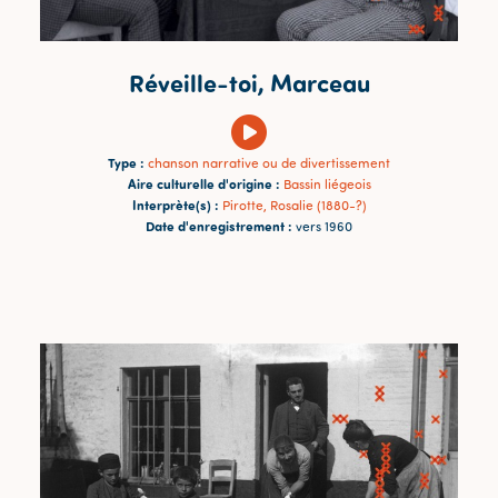
Réveille-toi, Marceau
Type :
chanson narrative ou de divertissement
Aire culturelle d'origine :
Bassin liégeois
Interprète(s) :
Pirotte, Rosalie (1880-?)
Date d'enregistrement :
vers 1960