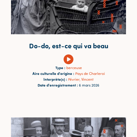
Do-do, est-ce qui va beau
Type :
berceuse
Aire culturelle d'origine :
Pays de Charleroi
Interprète(s) :
Février, Vincent
Date d'enregistrement :
6 mars 2026