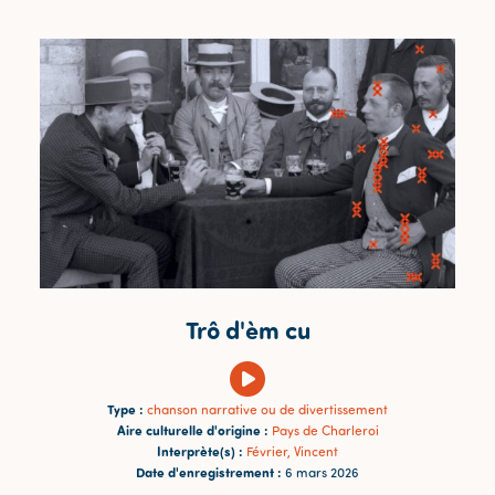
Trô d'èm cu
Type :
chanson narrative ou de divertissement
Aire culturelle d'origine :
Pays de Charleroi
Interprète(s) :
Février, Vincent
Date d'enregistrement :
6 mars 2026