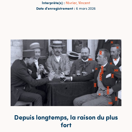
Interprète(s) :
Février, Vincent
Date d'enregistrement :
6 mars 2026
Depuis longtemps, la raison du plus
fort