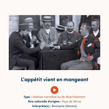
L'appétit vient en mangeant
Type :
chanson narrative ou de divertissement
Aire culturelle d'origine :
Pays de Herve
Interprète(s) :
Anonyme (femme)