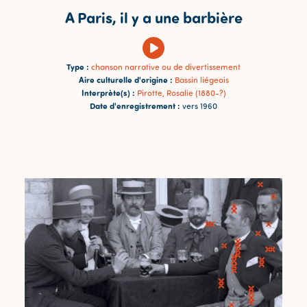
A Paris, il y a une barbière
Type :
chanson narrative ou de divertissement
Aire culturelle d'origine :
Bassin liégeois
Interprète(s) :
Pirotte, Rosalie (1880-?)
Date d'enregistrement :
vers 1960