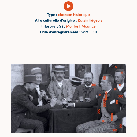
Type :
chanson historique
Aire culturelle d'origine :
Bassin liégeois
Interprète(s) :
Monfort, Maurice
Date d'enregistrement :
vers 1960