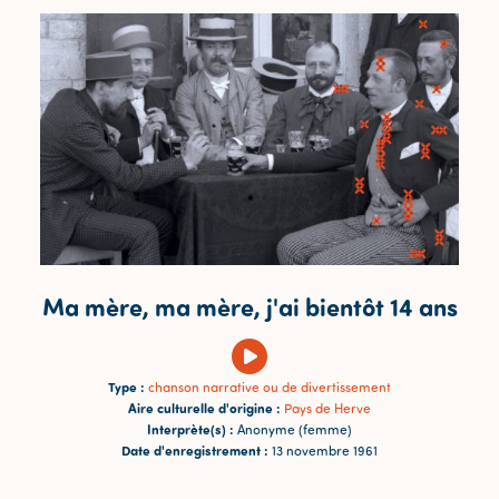
Ma mère, ma mère, j'ai bientôt 14 ans
Type :
chanson narrative ou de divertissement
Aire culturelle d'origine :
Pays de Herve
Interprète(s) :
Anonyme (femme)
Date d'enregistrement :
13 novembre 1961