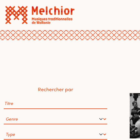
Rechercher par