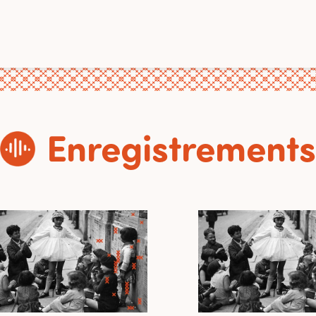
Enregistrements