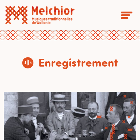
Enregistrement