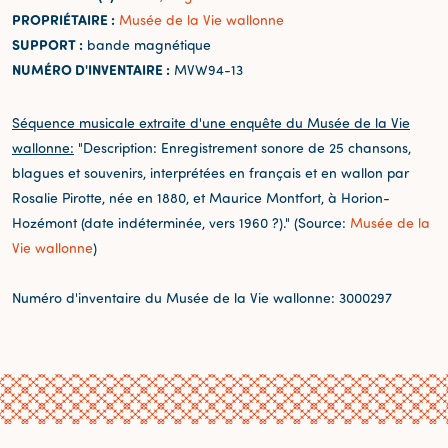
PROPRIÉTAIRE :
Musée de la Vie wallonne
SUPPORT :
bande magnétique
NUMÉRO D'INVENTAIRE :
MVW94-13
Séquence musicale extraite d'une enquête du Musée de la Vie
wallonne:
"Description: Enregistrement sonore de 25 chansons,
blagues et souvenirs, interprétées en français et en wallon par
Rosalie Pirotte, née en 1880, et Maurice Montfort, à Horion-
Hozémont (date indéterminée, vers 1960 ?)." (Source:
Musée de la
Vie wallonne
)
Numéro d'inventaire du Musée de la Vie wallonne: 3000297