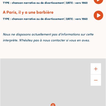
TYPE
: chanson narrative ou de divertissement |
DATE
: vers 1960
A Paris, il y a une barbière
TYPE
: chanson narrative ou de divertissement |
DATE
: vers 1960
Nous ne disposons actuellement pas d'informations sur cette
interprète. N'hésitez pas à nous contacter si vous en avez.