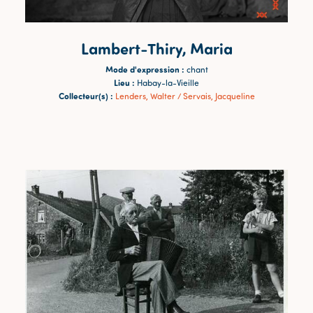
Lambert-Thiry, Maria
Mode d'expression :
chant
Lieu :
Habay-la-Vieille
Collecteur(s) :
Lenders, Walter / Servais, Jacqueline