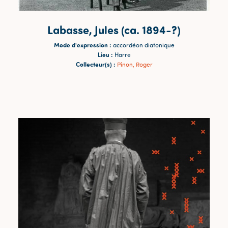
Labasse, Jules (ca. 1894-?)
Mode d'expression :
accordéon diatonique
Lieu :
Harre
Collecteur(s) :
Pinon, Roger