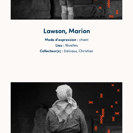
Lawson, Marion
Mode d'expression :
chant
Lieu :
Nivelles
Collecteur(s) :
Delvaux, Christian