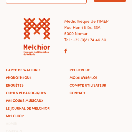
Médiathèque de l'IMEP
Rue Henri Blès, 33A
5000 Namur
Tel : +32 (0)81 74 46 80
CARTE DE WALLONIE
RECHERCHE
PHONOTHÈQUE
MODE D'EMPLOI
ENQUÊTES
COMPTE UTILISATEUR
OUTILS PÉDAGOGIQUES
CONTACT
PARCOURS MUSICAUX
LE JOURNAL DE MELCHIOR
MELCHIOR
ADMIN
OMEKA-S