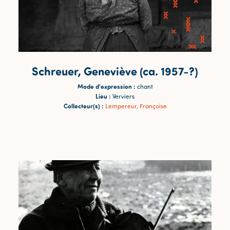
Schreuer, Geneviève (ca. 1957-?)
Mode d'expression :
chant
Lieu :
Verviers
Collecteur(s) :
Lempereur, Françoise