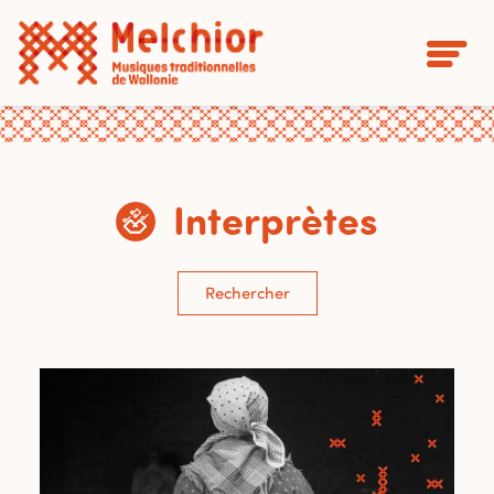
Interprètes
Rechercher