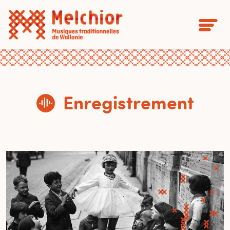
Enregistrement