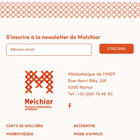
S'inscrire à la newsletter de Melchior
S'INSCRIRE
Médiathèque de l'IMEP
Rue Henri Blès, 33A
5000 Namur
Tel : +32 (0)81 74 46 80
CARTE DE WALLONIE
RECHERCHE
PHONOTHÈQUE
MODE D'EMPLOI