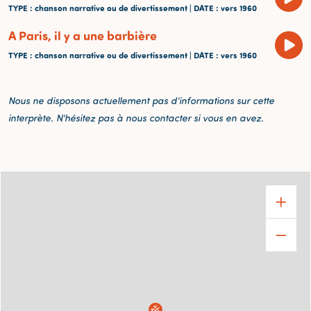
TYPE
: chanson narrative ou de divertissement |
DATE
: vers 1960
A Paris, il y a une barbière
TYPE
: chanson narrative ou de divertissement |
DATE
: vers 1960
Nous ne disposons actuellement pas d'informations sur cette
interprète. N'hésitez pas à nous contacter si vous en avez.