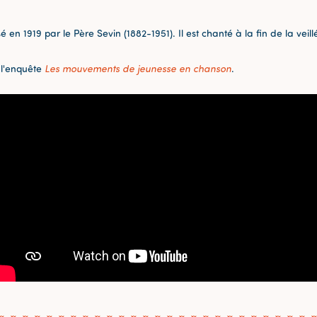
 en 1919 par le Père Sevin (1882-1951). Il est chanté à la fin de la veill
 l'enquête
Les mouvements de jeunesse en chanson
.