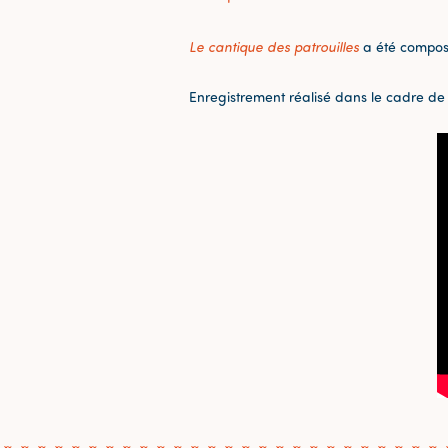
Le cantique des patrouilles
a été composé
Enregistrement réalisé dans le cadre de