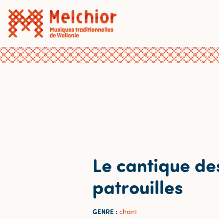
Le cantique de
patrouilles
GENRE :
chant