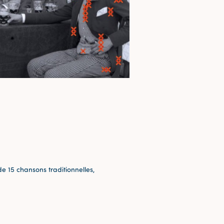
e 15 chansons traditionnelles,