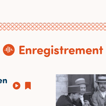
Enregistrement
en