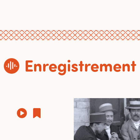
Enregistrement