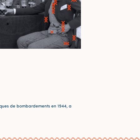
risques de bombardements en 1944, a