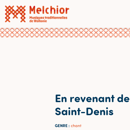
En revenant de
Saint-Denis
GENRE :
chant