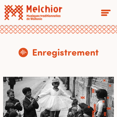
Enregistrement