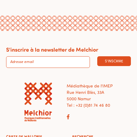
S'inscrire à la newsletter de Melchior
S'INSCRIRE
Médiathèque de l'IMEP
Rue Henri Blès, 33A
5000 Namur
Tel : +32 (0)81 74 46 80
CARTE DE WALLONIE
RECHERCHE