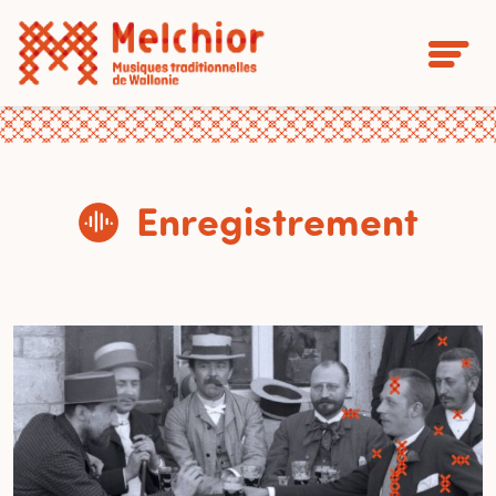
Enregistrement