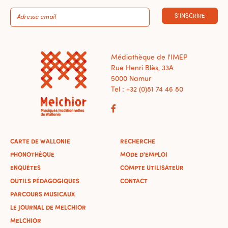
S'INSCRIRE
Médiathèque de l'IMEP
Rue Henri Blès, 33A
5000 Namur
Tel : +32 (0)81 74 46 80
CARTE DE WALLONIE
RECHERCHE
PHONOTHÈQUE
MODE D'EMPLOI
ENQUÊTES
COMPTE UTILISATEUR
OUTILS PÉDAGOGIQUES
CONTACT
PARCOURS MUSICAUX
LE JOURNAL DE MELCHIOR
MELCHIOR