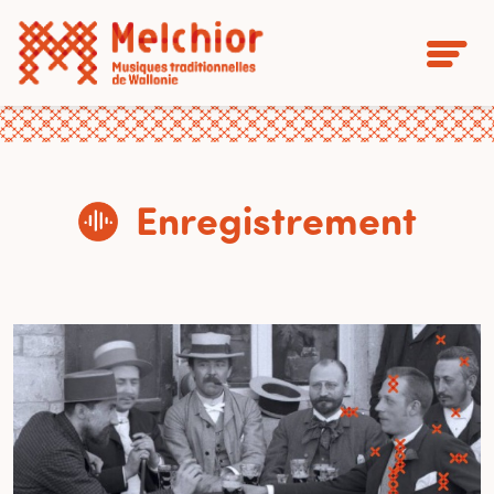
Enregistrement