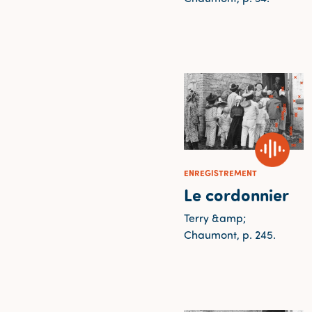
ENREGISTREMENT
Le cordonnier
Terry &amp;
Chaumont, p. 245.