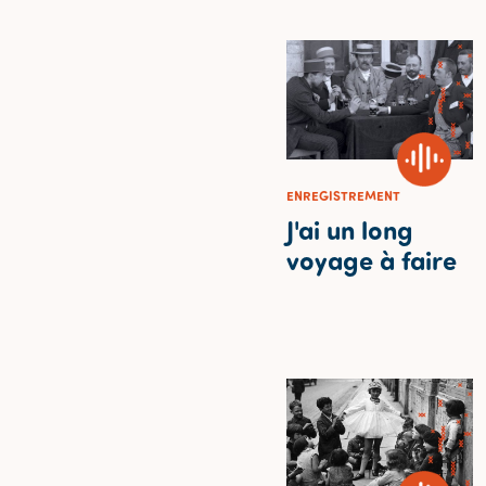
ENREGISTREMENT
J'ai un long
voyage à faire