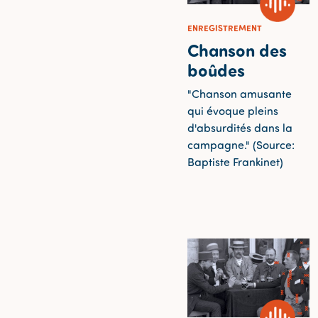
ENREGISTREMENT
Chanson des
boûdes
"Chanson amusante
qui évoque pleins
d'absurdités dans la
campagne." (Source:
Baptiste Frankinet)