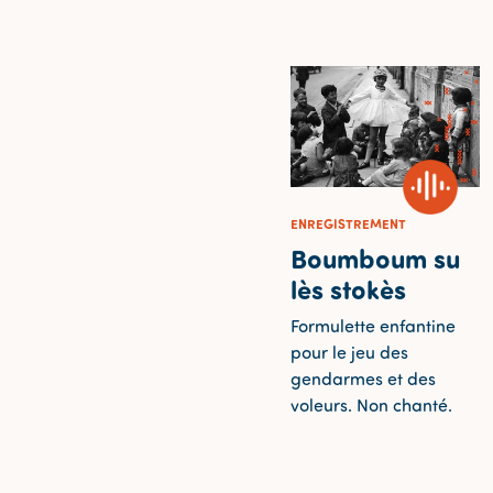
ENREGISTREMENT
Boumboum su
lès stokès
Formulette enfantine
pour le jeu des
gendarmes et des
voleurs. Non chanté.