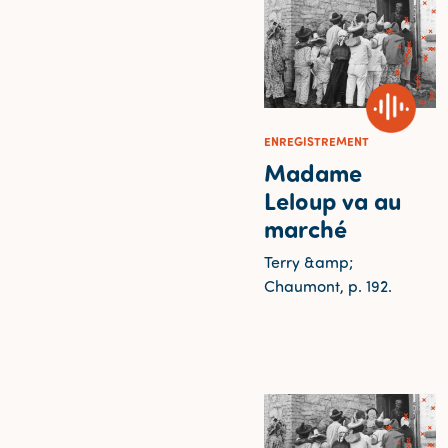
ENREGISTREMENT
Madame
Leloup va au
marché
Terry &amp;
Chaumont, p. 192.