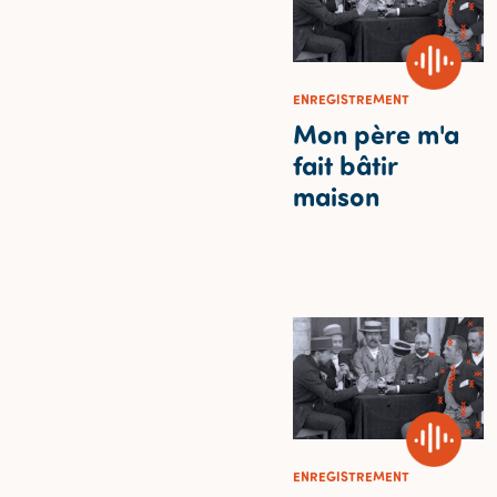
ENREGISTREMENT
Mon père m'a
fait bâtir
maison
ENREGISTREMENT