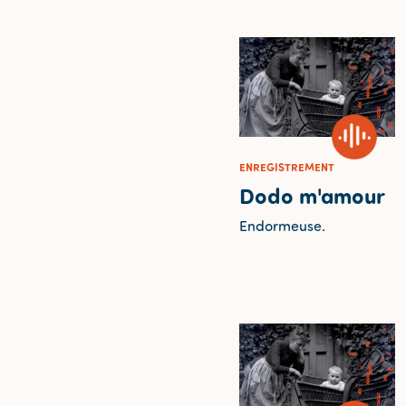
ENREGISTREMENT
Dodo m'amour
Endormeuse.