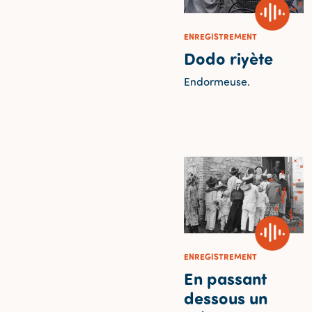
ENREGISTREMENT
Dodo riyète
Endormeuse.
ENREGISTREMENT
En passant
dessous un