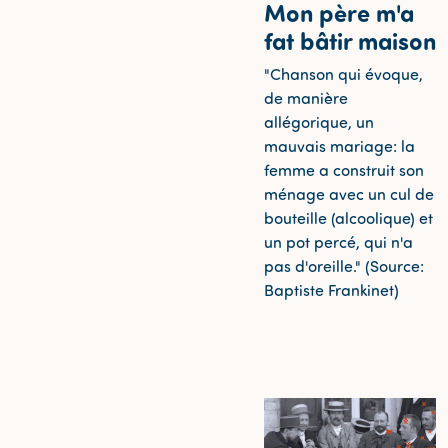
Mon père m'a
fat bâtir maison
"Chanson qui évoque,
de manière
allégorique, un
mauvais mariage: la
femme a construit son
ménage avec un cul de
bouteille (alcoolique) et
un pot percé, qui n'a
pas d'oreille." (Source:
Baptiste Frankinet)