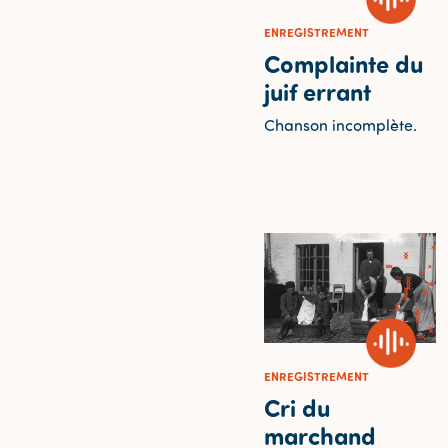
ENREGISTREMENT
Complainte du
juif errant
Chanson incomplète.
ENREGISTREMENT
Cri du
marchand