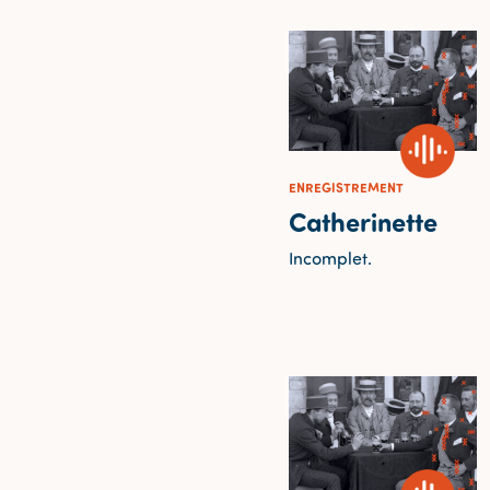
ENREGISTREMENT
Catherinette
Incomplet.