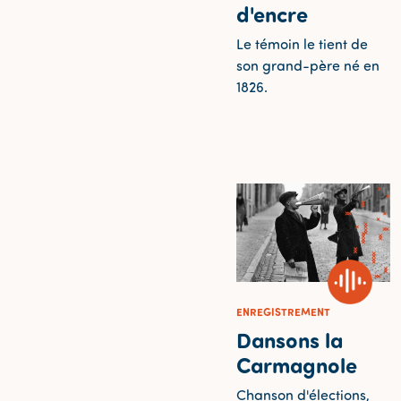
d'encre
Le témoin le tient de
son grand-père né en
1826.
ENREGISTREMENT
Dansons la
Carmagnole
Chanson d'élections,