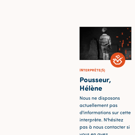
INTERPRÈTE(S)
Pousseur,
Hélène
Nous ne disposons
actuellement pas
d'informations sur cette
interprète. N'hésitez
pas à nous contacter si
vous en avez.