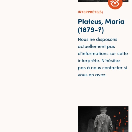
INTERPRÈTE(S)
Plateus, Maria
(1879-?)
Nous ne disposons
actuellement pas
d'informations sur cette
interprète. N'hésitez
pas à nous contacter si
vous en avez.