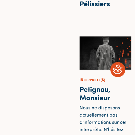
Pélissiers
INTERPRÈTE(S)
Petignau,
Monsieur
Nous ne disposons
actuellement pas
d'informations sur cet
interprète. N'hésitez