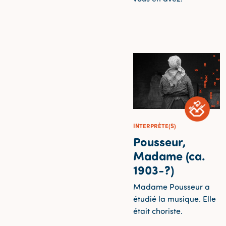
INTERPRÈTE(S)
Pousseur,
Madame (ca.
1903-?)
Madame Pousseur a
étudié la musique. Elle
était choriste.