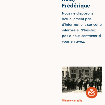
Frédérique
Nous ne disposons
actuellement pas
d'informations sur cette
interprète. N'hésitez
pas à nous contacter si
vous en avez.
INTERPRÈTE(S)