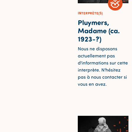
INTERPRÈTE(S)
Pluymers,
Madame (ca.
1923-?)
Nous ne disposons
actuellement pas
d'informations sur cette
interprète. N'hésitez
pas à nous contacter si
vous en avez.