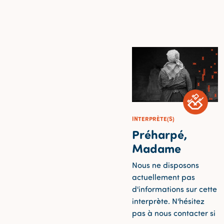
INTERPRÈTE(S)
Préharpé,
Madame
Nous ne disposons
actuellement pas
d'informations sur cette
interprète. N'hésitez
pas à nous contacter si