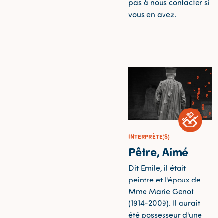
pas à nous contacter si
vous en avez.
INTERPRÈTE(S)
Pêtre, Aimé
Dit Emile, il était
peintre et l'époux de
Mme Marie Genot
(1914-2009). Il aurait
été possesseur d'une