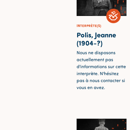
INTERPRÈTE(S)
Polis, Jeanne
(1904-?)
Nous ne disposons
actuellement pas
d'informations sur cette
interprète. N'hésitez
pas à nous contacter si
vous en avez.