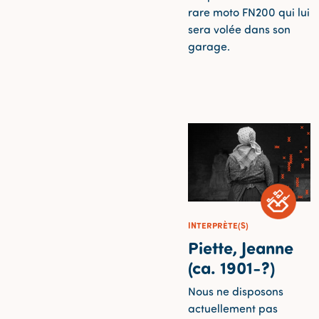
rare moto FN200 qui lui
sera volée dans son
garage.
INTERPRÈTE(S)
Piette, Jeanne
(ca. 1901-?)
Nous ne disposons
actuellement pas