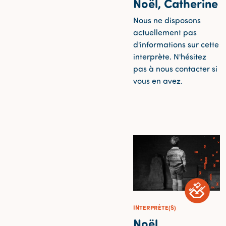
Noël, Catherine
Nous ne disposons
actuellement pas
d'informations sur cette
interprète. N'hésitez
pas à nous contacter si
vous en avez.
INTERPRÈTE(S)
Noël,