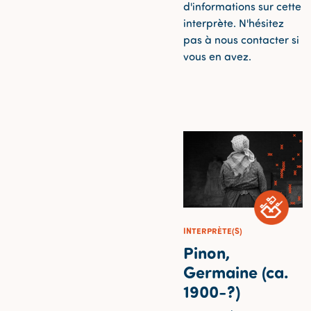
d'informations sur cette
interprète. N'hésitez
pas à nous contacter si
vous en avez.
INTERPRÈTE(S)
Pinon,
Germaine (ca.
1900-?)