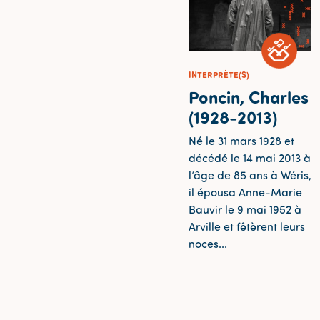
INTERPRÈTE(S)
Poncin, Charles
(1928-2013)
Né le 31 mars 1928 et
décédé le 14 mai 2013 à
l’âge de 85 ans à Wéris,
il épousa Anne-Marie
Bauvir le 9 mai 1952 à
Arville et fêtèrent leurs
noces...