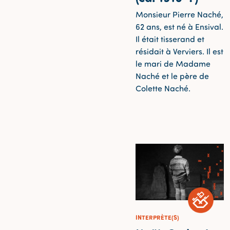
Monsieur Pierre Naché,
62 ans, est né à Ensival.
Il était tisserand et
résidait à Verviers. Il est
le mari de Madame
Naché et le père de
Colette Naché.
INTERPRÈTE(S)