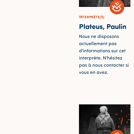
INTERPRÈTE(S)
Plateus, Paulin
Nous ne disposons
actuellement pas
d'informations sur cet
interprète. N'hésitez
pas à nous contacter si
vous en avez.