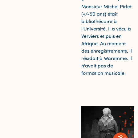
Monsieur Michel Pirlet
(+/-50 ans) était
bibliothécaire à
l'Université. Il a vécu à
Verviers et puis en
Afrique. Au moment
des enregistrements, il
résidait à Waremme. Il
n'avait pas de
formation musicale.