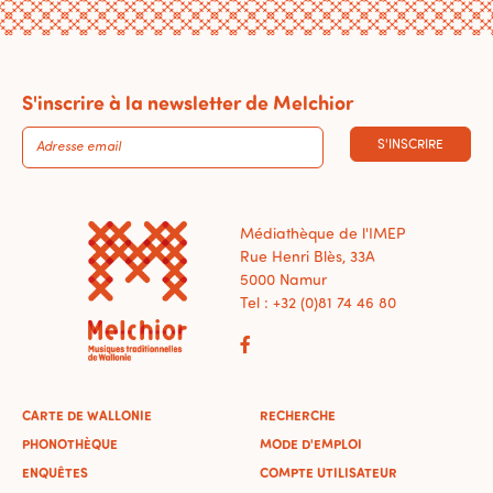
S'inscrire à la newsletter de Melchior
S'INSCRIRE
Médiathèque de l'IMEP
Rue Henri Blès, 33A
5000 Namur
Tel : +32 (0)81 74 46 80
CARTE DE WALLONIE
RECHERCHE
PHONOTHÈQUE
MODE D'EMPLOI
ENQUÊTES
COMPTE UTILISATEUR