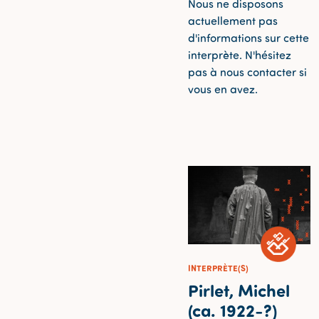
Nous ne disposons
actuellement pas
d'informations sur cette
interprète. N'hésitez
pas à nous contacter si
vous en avez.
INTERPRÈTE(S)
Pirlet, Michel
(ca. 1922-?)