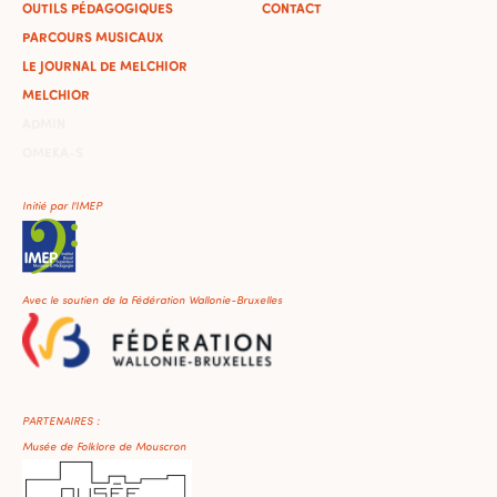
OUTILS PÉDAGOGIQUES
CONTACT
PARCOURS MUSICAUX
LE JOURNAL DE MELCHIOR
MELCHIOR
ADMIN
OMEKA-S
Initié par l'IMEP
Avec le soutien de la Fédération Wallonie-Bruxelles
PARTENAIRES :
Musée de Folklore de Mouscron