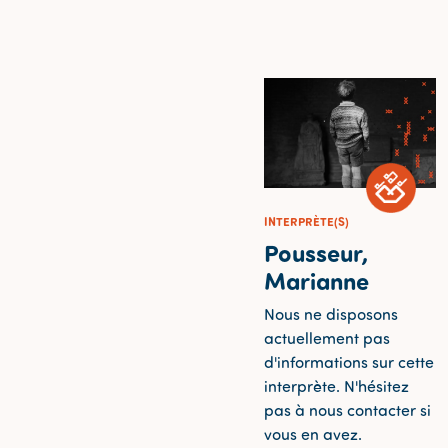
INTERPRÈTE(S)
Pousseur,
Marianne
Nous ne disposons
actuellement pas
d'informations sur cette
interprète. N'hésitez
pas à nous contacter si
vous en avez.