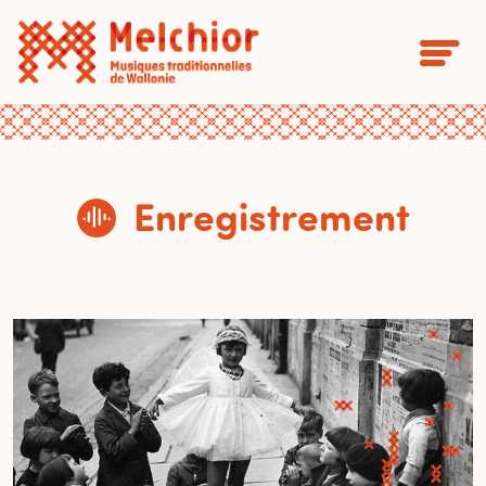
Enregistrement