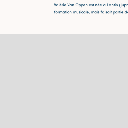
Valérie Van Oppen est née à Lantin (Jupre
formation musicale, mais faisait partie d