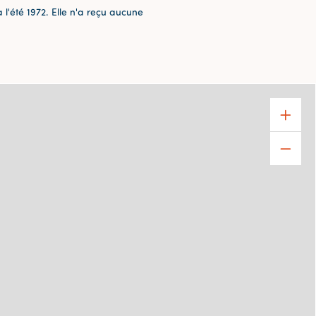
 l'été 1972. Elle n'a reçu aucune