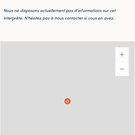
Nous ne disposons actuellement pas d'informations sur cet
interprète. N'hésitez pas à nous contacter si vous en avez.