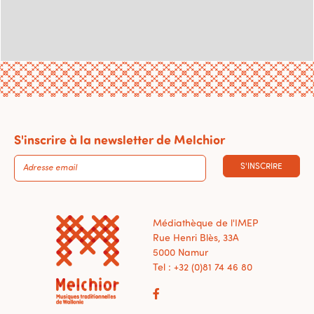
S'inscrire à la newsletter de Melchior
S'INSCRIRE
Médiathèque de l'IMEP
Rue Henri Blès, 33A
5000 Namur
Tel : +32 (0)81 74 46 80