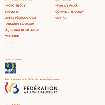
PHONOTHÈQUE
MODE D'EMPLOI
ENQUÊTES
COMPTE UTILISATEUR
OUTILS PÉDAGOGIQUES
CONTACT
PARCOURS MUSICAUX
LE JOURNAL DE MELCHIOR
MELCHIOR
ADMIN
OMEKA-S
Initié par l'IMEP
Avec le soutien de la Fédération Wallonie-Bruxelles
PARTENAIRES :