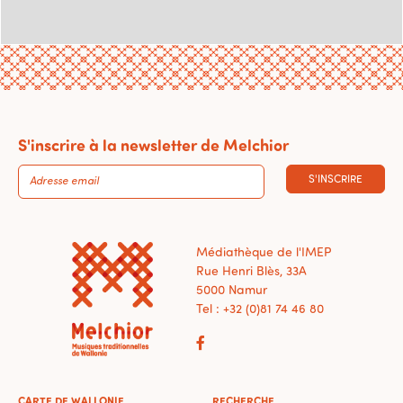
S'inscrire à la newsletter de Melchior
S'INSCRIRE
Médiathèque de l'IMEP
Rue Henri Blès, 33A
5000 Namur
Tel : +32 (0)81 74 46 80
CARTE DE WALLONIE
RECHERCHE