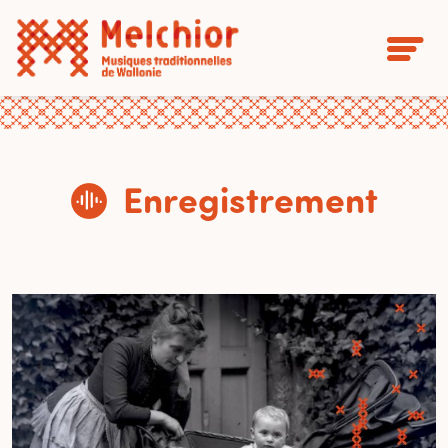
Enregistrement