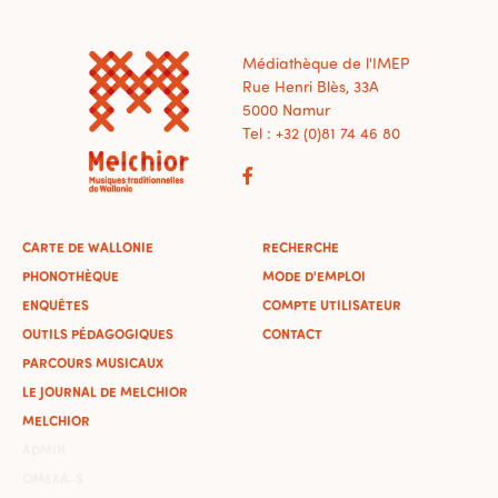
Médiathèque de l'IMEP
Rue Henri Blès, 33A
5000 Namur
Tel : +32 (0)81 74 46 80
CARTE DE WALLONIE
RECHERCHE
PHONOTHÈQUE
MODE D'EMPLOI
ENQUÊTES
COMPTE UTILISATEUR
OUTILS PÉDAGOGIQUES
CONTACT
PARCOURS MUSICAUX
LE JOURNAL DE MELCHIOR
MELCHIOR
ADMIN
OMEKA-S