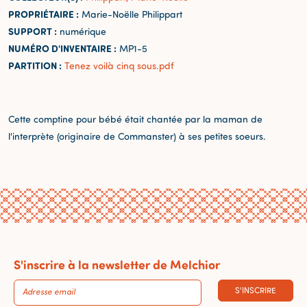
PROPRIÉTAIRE :
Marie-Noëlle Philippart
SUPPORT :
numérique
NUMÉRO D'INVENTAIRE :
MP1-5
PARTITION :
Tenez voilà cinq sous.pdf
Cette comptine pour bébé était chantée par la maman de
l'interprète (originaire de Commanster) à ses petites soeurs.
S'inscrire à la newsletter de Melchior
S'INSCRIRE