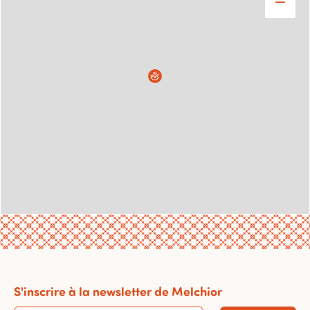
S'inscrire à la newsletter de Melchior