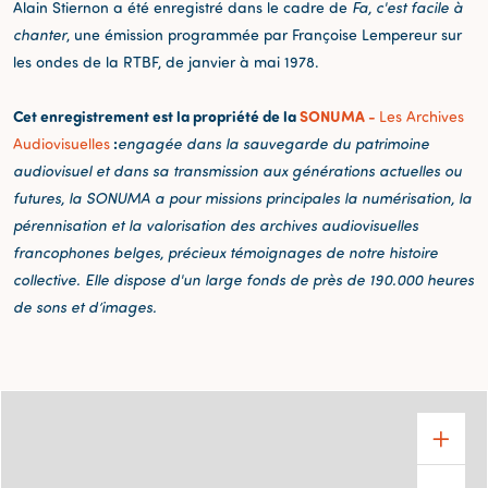
Alain Stiernon a été enregistré dans le cadre de
Fa, c'est facile à
chanter
, une émission programmée par Françoise Lempereur sur
les ondes de la RTBF, de janvier à mai 1978.
Cet enregistrement est la propriété de la
SONUMA -
Les Archives
:
Audiovisuelles
engagée dans la sauvegarde du patrimoine
audiovisuel et dans sa transmission aux générations actuelles ou
futures, la SONUMA a pour missions principales la numérisation, la
pérennisation et la valorisation des archives audiovisuelles
francophones belges, précieux témoignages de notre histoire
collective. Elle dispose d'un large fonds de près de 190.000 heures
de sons et d’images.