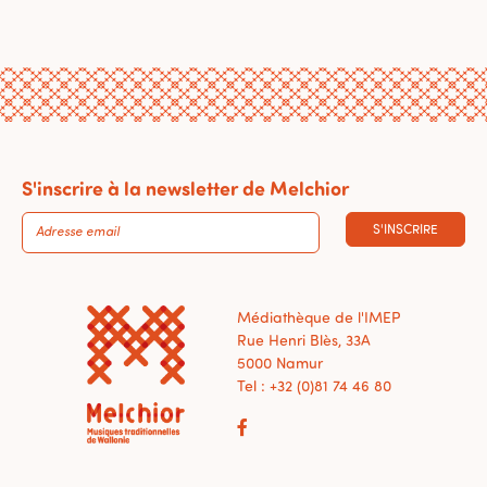
S'inscrire à la newsletter de Melchior
S'INSCRIRE
Médiathèque de l'IMEP
Rue Henri Blès, 33A
5000 Namur
Tel : +32 (0)81 74 46 80