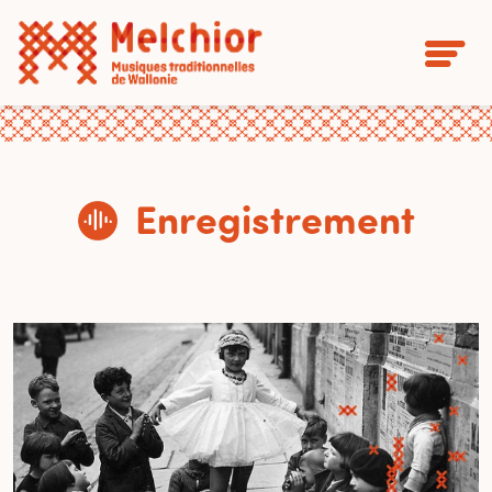
Enregistrement