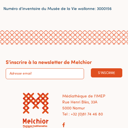
Numéro d'inventaire du Musée de la Vie wallonne: 3000156
S'inscrire à la newsletter de Melchior
S'INSCRIRE
Médiathèque de l'IMEP
Rue Henri Blès, 33A
5000 Namur
Tel : +32 (0)81 74 46 80