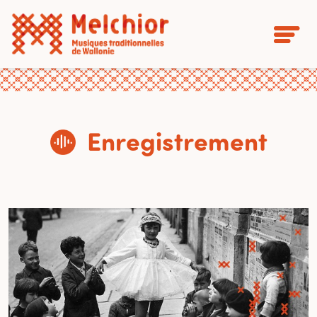
Enregistrement