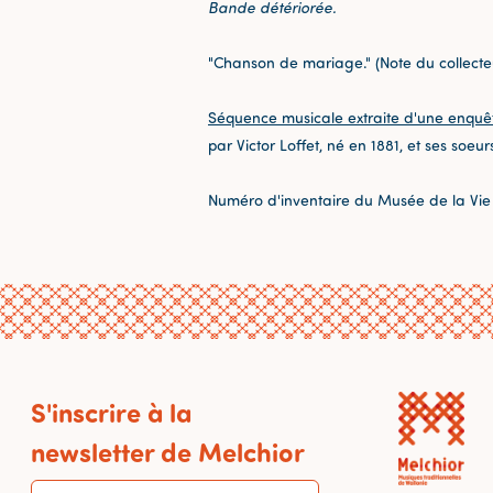
Bande détériorée.
"Chanson de mariage." (Note du collecte
Séquence musicale extraite d'une enquê
par Victor Loffet, né en 1881, et ses soeu
Numéro d'inventaire du Musée de la Vie
S'inscrire à la
newsletter de Melchior