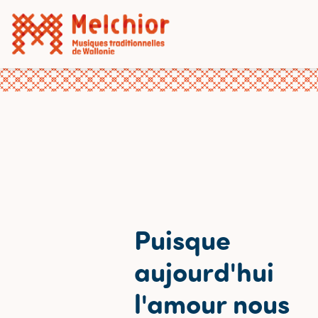
Puisque
aujourd'hui
l'amour nous