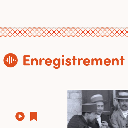
Enregistrement