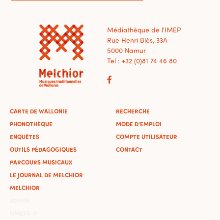
Médiathèque de l'IMEP
Rue Henri Blès, 33A
5000 Namur
Tel : +32 (0)81 74 46 80
CARTE DE WALLONIE
RECHERCHE
PHONOTHÈQUE
MODE D'EMPLOI
ENQUÊTES
COMPTE UTILISATEUR
OUTILS PÉDAGOGIQUES
CONTACT
PARCOURS MUSICAUX
LE JOURNAL DE MELCHIOR
MELCHIOR
ADMIN
OMEKA-S