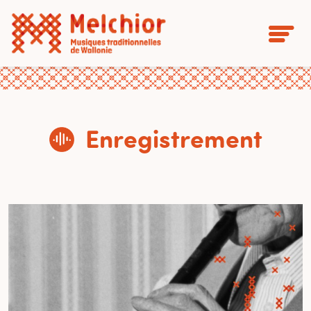
Enregistrement