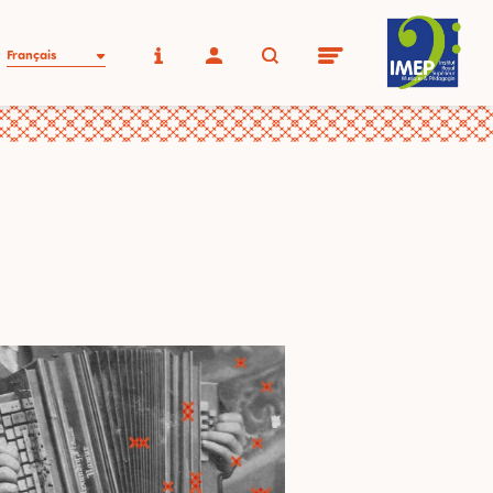
Français