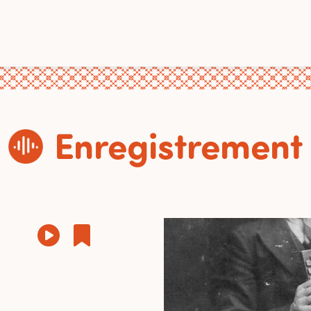
Enregistrement