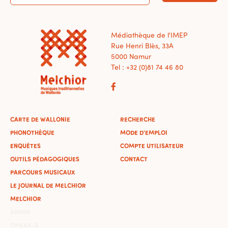
Médiathèque de l'IMEP
Rue Henri Blès, 33A
5000 Namur
Tel : +32 (0)81 74 46 80
CARTE DE WALLONIE
RECHERCHE
PHONOTHÈQUE
MODE D'EMPLOI
ENQUÊTES
COMPTE UTILISATEUR
OUTILS PÉDAGOGIQUES
CONTACT
PARCOURS MUSICAUX
LE JOURNAL DE MELCHIOR
MELCHIOR
ADMIN
OMEKA-S