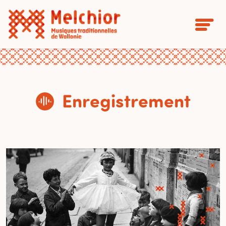
Enregistrement