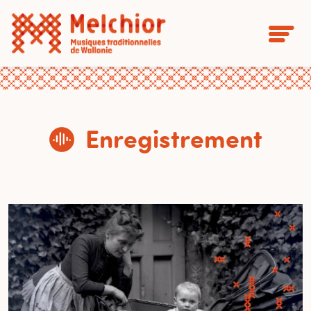
Enregistrement