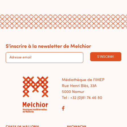
S'inscrire à la newsletter de Melchior
S'INSCRIRE
Médiathèque de l'IMEP
Rue Henri Blès, 33A
5000 Namur
Tel : +32 (0)81 74 46 80
CARTE DE WALLONIE
RECHERCHE